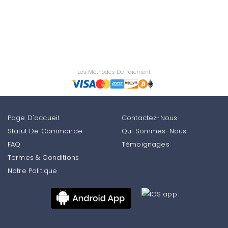
Les Méthodes De Paiement
Page D'accueil
Contactez-Nous
Statut De Commande
Qui Sommes-Nous
FAQ
Témoignages
Termes & Conditions
Notre Politique