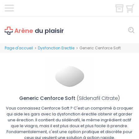
Arène
du plaisir
Page d'accueil
Dysfonction Erectile
Generic Cenforce Soft
>
>
Generic Cenforce Soft
(Sildenafil Citrate)
Vous connaissez Cenforce Soft ? C'est un comprimé à croquer
qui aide les gars avec la dysfonction érectile obtenir et garder
une érection. Il contient du sildénafil, le même ingrédient actif
que le viagra, mais il est plus doux et plus facile à prendre.
Fondamentalement, c'est une option pratique et discrète pour
ceux qui veulent une solution à action rapide.