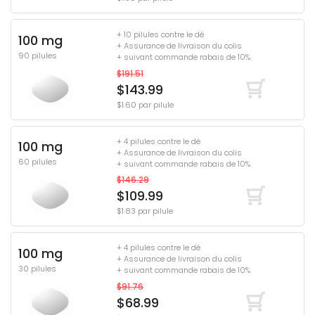
+ 10 pilules contre le dé
100 mg
+ Assurance de livraison du colis
90 pilules
+ suivant commande rabais de 10%
$191.51
$143.99
$1.60 par pilule
+ 4 pilules contre le dé
100 mg
+ Assurance de livraison du colis
60 pilules
+ suivant commande rabais de 10%
$146.29
$109.99
$1.83 par pilule
+ 4 pilules contre le dé
100 mg
+ Assurance de livraison du colis
30 pilules
+ suivant commande rabais de 10%
$91.76
$68.99