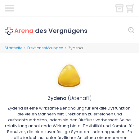
Arena
des Vergnügens
Startseite
Erektionsstörungen
Zydena
>
>
Zydena
(Udenafil)
Zydena ist eine wirksame Behandlung für erektile Dysfunktion,
die vielen Männern hilft, Erektionen zu erreichen und
aufrechtzuerhalten, indem sie den Blutfluss verbessert. Seine
relativ lang anhaltende Wirkung bietet Flexibilität und Komfort für
Benutzer, die eine zuverlässige Symptomlinderung suchen. Es
sollte jedoch nur unter ärztlicher Anleitung eingenommen