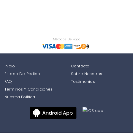
Métodos De Pago
Inicio
Contacto
Estado De Pedido
Sobre Nosotros
FAQ
Testimonios
Términos Y Condiciones
Nuestra Política