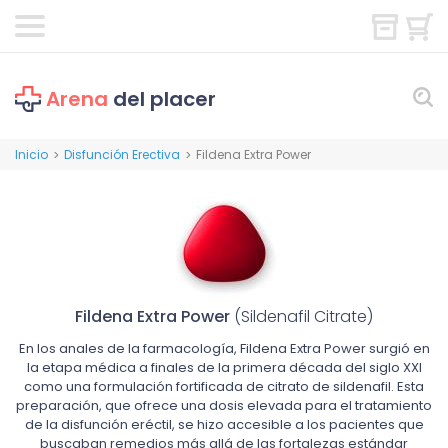
Arena
del placer
Inicio
Disfunción Erectiva
Fildena Extra Power
>
>
Fildena Extra Power
(Sildenafil Citrate)
En los anales de la farmacología, Fildena Extra Power surgió en
la etapa médica a finales de la primera década del siglo XXI
como una formulación fortificada de citrato de sildenafil. Esta
preparación, que ofrece una dosis elevada para el tratamiento
de la disfunción eréctil, se hizo accesible a los pacientes que
buscaban remedios más allá de las fortalezas estándar