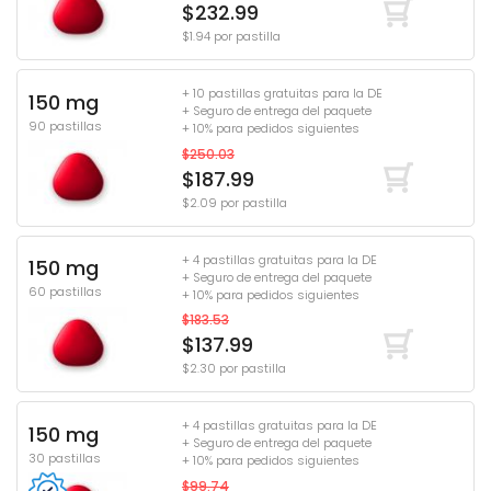
$232.99
$1.94 por pastilla
+ 10 pastillas gratuitas para la DE
150 mg
+ Seguro de entrega del paquete
90 pastillas
+ 10% para pedidos siguientes
$250.03
$187.99
$2.09 por pastilla
+ 4 pastillas gratuitas para la DE
150 mg
+ Seguro de entrega del paquete
60 pastillas
+ 10% para pedidos siguientes
$183.53
$137.99
$2.30 por pastilla
+ 4 pastillas gratuitas para la DE
150 mg
+ Seguro de entrega del paquete
30 pastillas
+ 10% para pedidos siguientes
$99.74