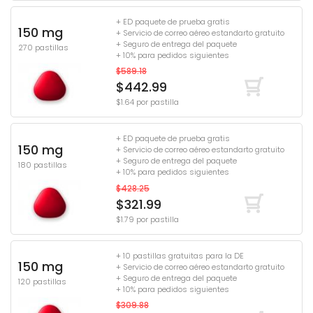
+ ED paquete de prueba gratis
150 mg
+ Servicio de correo aéreo estandarto gratuito
+ Seguro de entrega del paquete
270 pastillas
+ 10% para pedidos siguientes
$589.18
$442.99
$1.64 por pastilla
+ ED paquete de prueba gratis
150 mg
+ Servicio de correo aéreo estandarto gratuito
+ Seguro de entrega del paquete
180 pastillas
+ 10% para pedidos siguientes
$428.25
$321.99
$1.79 por pastilla
+ 10 pastillas gratuitas para la DE
150 mg
+ Servicio de correo aéreo estandarto gratuito
+ Seguro de entrega del paquete
120 pastillas
+ 10% para pedidos siguientes
$309.88