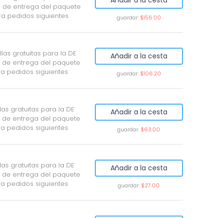
 de entrega del paquete
ra pedidos siguientes
guardar:
$156.00
illas gratuitas para la DE
Añadir a la cesta
 de entrega del paquete
ra pedidos siguientes
guardar:
$106.20
llas gratuitas para la DE
Añadir a la cesta
 de entrega del paquete
ra pedidos siguientes
guardar:
$63.00
llas gratuitas para la DE
Añadir a la cesta
 de entrega del paquete
ra pedidos siguientes
guardar:
$27.00