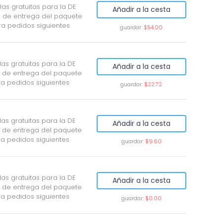
llas gratuitas para la DE
Añadir a la cesta
 de entrega del paquete
ra pedidos siguientes
guardar:
$54.00
llas gratuitas para la DE
Añadir a la cesta
 de entrega del paquete
ra pedidos siguientes
guardar:
$22.72
llas gratuitas para la DE
Añadir a la cesta
 de entrega del paquete
ra pedidos siguientes
guardar:
$9.60
llas gratuitas para la DE
Añadir a la cesta
 de entrega del paquete
ra pedidos siguientes
guardar:
$0.00