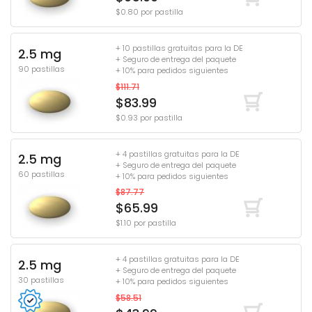
$0.80 por pastilla
+ 10 pastillas gratuitas para la DE
2.5 mg
+ Seguro de entrega del paquete
90 pastillas
+ 10% para pedidos siguientes
$111.71
$83.99
$0.93 por pastilla
+ 4 pastillas gratuitas para la DE
2.5 mg
+ Seguro de entrega del paquete
60 pastillas
+ 10% para pedidos siguientes
$87.77
$65.99
$1.10 por pastilla
+ 4 pastillas gratuitas para la DE
2.5 mg
+ Seguro de entrega del paquete
30 pastillas
+ 10% para pedidos siguientes
$58.51