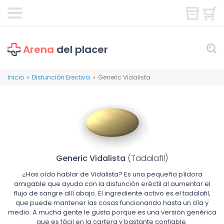
Arena
del placer
Inicio
Disfunción Erectiva
Generic Vidalista
>
>
Generic Vidalista
(Tadalafil)
¿Has oído hablar de Vidalista? Es una pequeña píldora
amigable que ayuda con la disfunción eréctil al aumentar el
flujo de sangre allí abajo. El ingrediente activo es el tadalafil,
que puede mantener las cosas funcionando hasta un día y
medio. A mucha gente le gusta porque es una versión genérica
que es fácil en la cartera y bastante confiable.